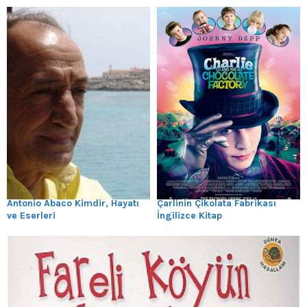
Antonio Abaco Kimdir, Hayatı
Çarlinin Çikolata Fabrikası
ve Eserleri
İngilizce Kitap