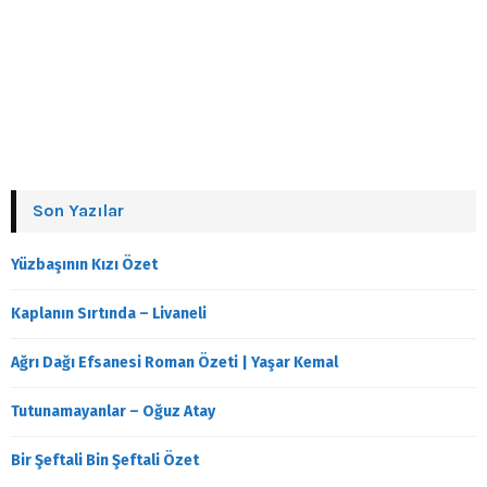
Son Yazılar
Yüzbaşının Kızı Özet
Kaplanın Sırtında – Livaneli
Ağrı Dağı Efsanesi Roman Özeti | Yaşar Kemal
Tutunamayanlar – Oğuz Atay
Bir Şeftali Bin Şeftali Özet