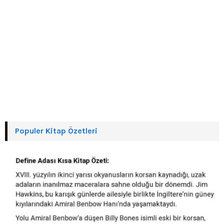
Populer Kitap Özetleri