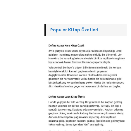
Populer Kitap Özetleri