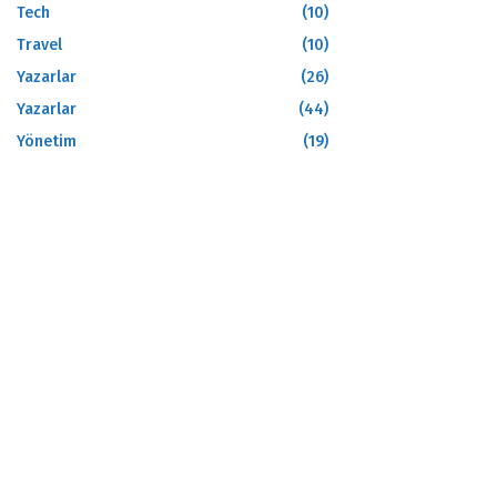
Tech
(10)
Travel
(10)
Yazarlar
(26)
Yazarlar
(44)
Yönetim
(19)