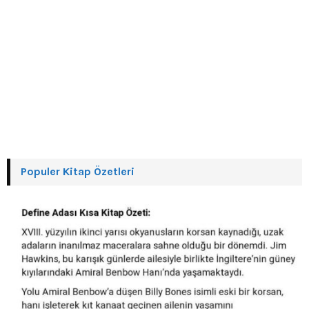
Populer Kitap Özetleri