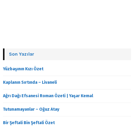
Son Yazılar
Yüzbaşının Kızı Özet
Kaplanın Sırtında – Livaneli
Ağrı Dağı Efsanesi Roman Özeti | Yaşar Kemal
Tutunamayanlar – Oğuz Atay
Bir Şeftali Bin Şeftali Özet