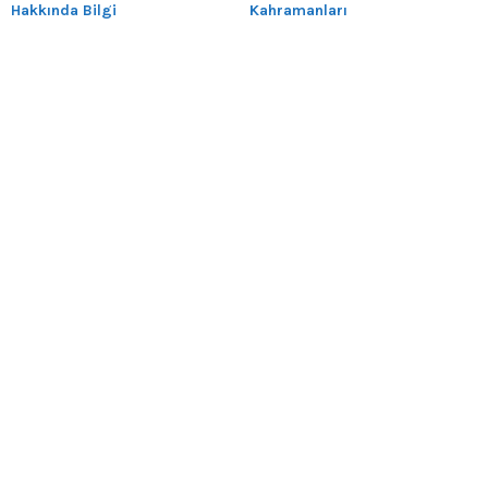
Hakkında Bilgi
Kahramanları