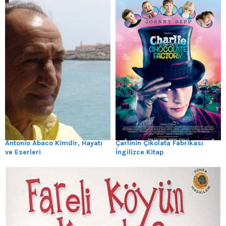
Antonio Abaco Kimdir, Hayatı
Çarlinin Çikolata Fabrikası
ve Eserleri
İngilizce Kitap