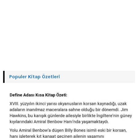
Populer Kitap Özetleri