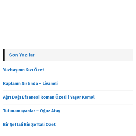
Son Yazılar
Yüzbaşının Kızı Özet
Kaplanın Sırtında – Livaneli
Ağrı Dağı Efsanesi Roman Özeti | Yaşar Kemal
Tutunamayanlar – Oğuz Atay
Bir Şeftali Bin Şeftali Özet