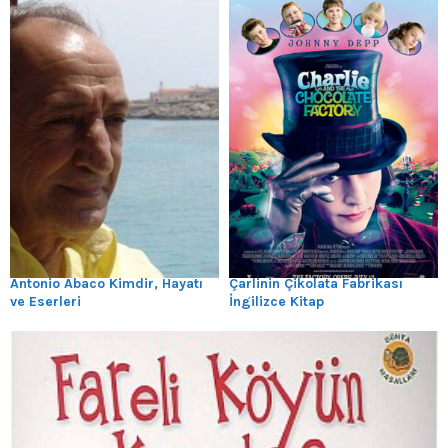
Antonio Abaco Kimdir, Hayatı
Çarlinin Çikolata Fabrikası
ve Eserleri
İngilizce Kitap