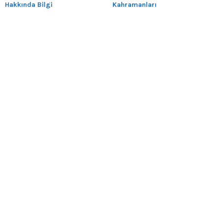
Hakkında Bilgi
Kahramanları