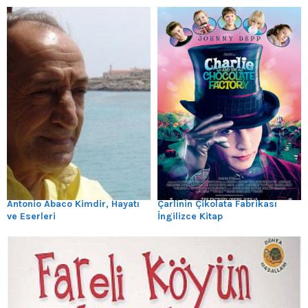
Antonio Abaco Kimdir, Hayatı
Çarlinin Çikolata Fabrikası
ve Eserleri
İngilizce Kitap