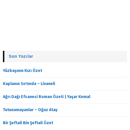
Son Yazılar
Yüzbaşının Kızı Özet
Kaplanın Sırtında – Livaneli
Ağrı Dağı Efsanesi Roman Özeti | Yaşar Kemal
Tutunamayanlar – Oğuz Atay
Bir Şeftali Bin Şeftali Özet