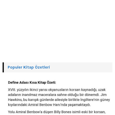
Populer Kitap Özetleri