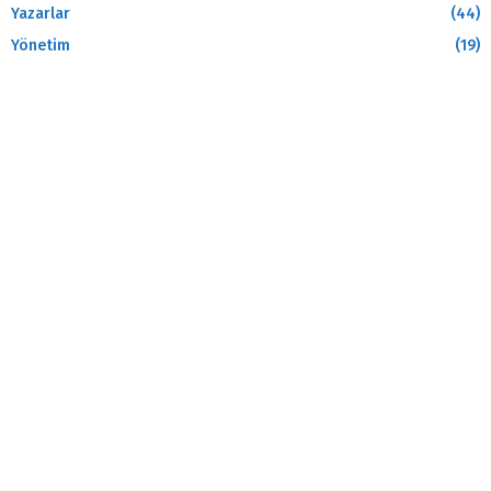
Yazarlar
(44)
Yönetim
(19)