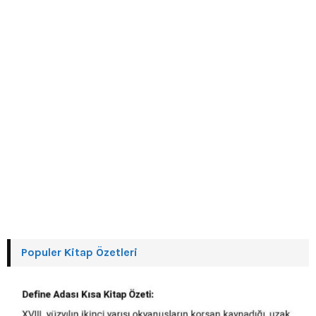
H
Populer Kitap Özetleri