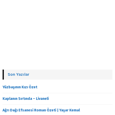
Son Yazılar
Yüzbaşının Kızı Özet
Kaplanın Sırtında – Livaneli
Ağrı Dağı Efsanesi Roman Özeti | Yaşar Kemal