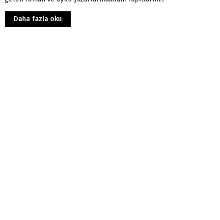
Daha fazla oku