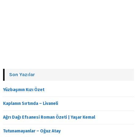
Son Yazılar
Yüzbaşının Kızı Özet
Kaplanın Sırtında – Livaneli
Ağrı Dağı Efsanesi Roman Özeti | Yaşar Kemal
Tutunamayanlar – Oğuz Atay