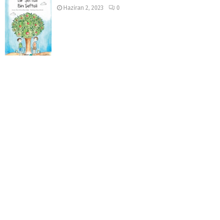
Haziran 2, 2023
0