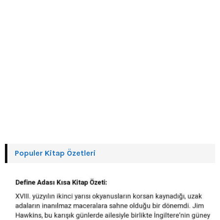
Populer Kitap Özetleri