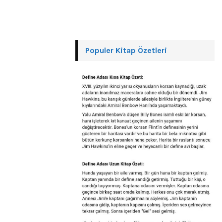
Populer Kitap Özetleri