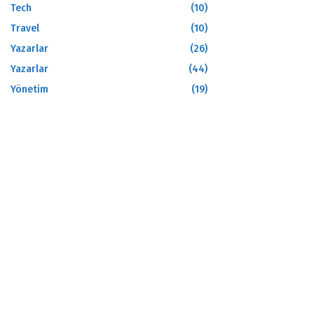
Tech
(10)
Travel
(10)
Yazarlar
(26)
Yazarlar
(44)
Yönetim
(19)