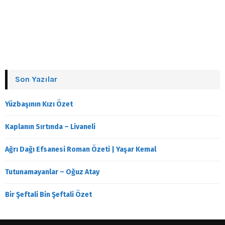
Son Yazılar
Yüzbaşının Kızı Özet
Kaplanın Sırtında – Livaneli
Ağrı Dağı Efsanesi Roman Özeti | Yaşar Kemal
Tutunamayanlar – Oğuz Atay
Bir Şeftali Bin Şeftali Özet