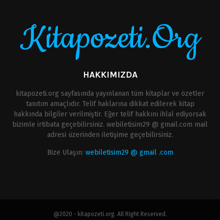
Kitapozeti.Org
HAKKIMIZDA
kitapozeti.org sayfasında yayınlanan tüm kitaplar ve özetler
tanıtım amaçlıdır. Telif haklarına dikkat edilerek kitap
hakkında bilgiler verilmiştir. Eğer telif hakkını ihlal ediyorsak
bizimle irtibata geçebilirsiniz. webiletisim29 @ gmail.com mail
adresi üzerinden iletişime geçebilirsiniz.
Bize Ulaşın:
webiletisim29 @ gmail .com
@2020 - kitapozeti.org. All Right Reserved.