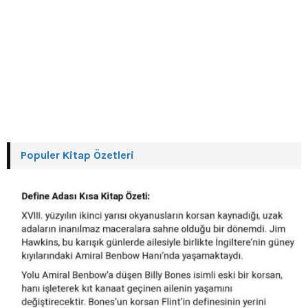
Populer Kitap Özetleri