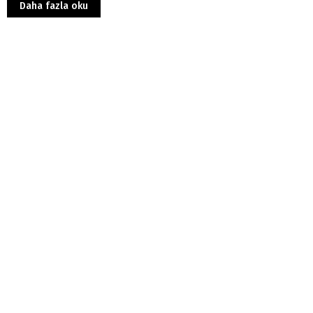
Daha fazla oku