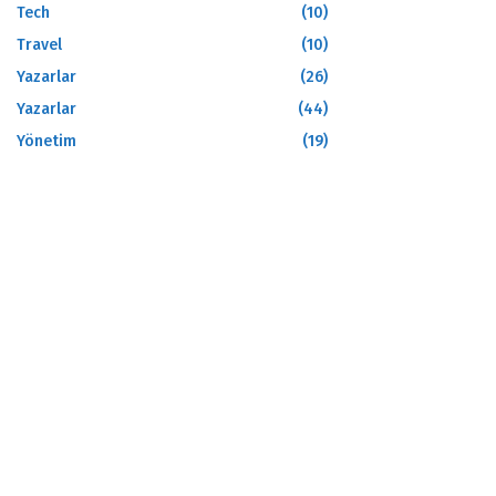
Tech
(10)
Travel
(10)
Yazarlar
(26)
Yazarlar
(44)
Yönetim
(19)