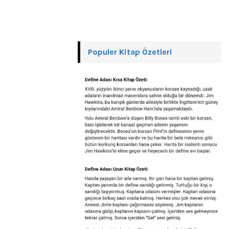
Populer Kitap Özetleri