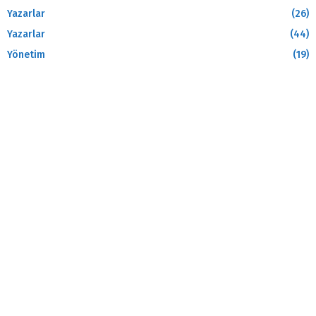
Yazarlar
(26)
Yazarlar
(44)
Yönetim
(19)