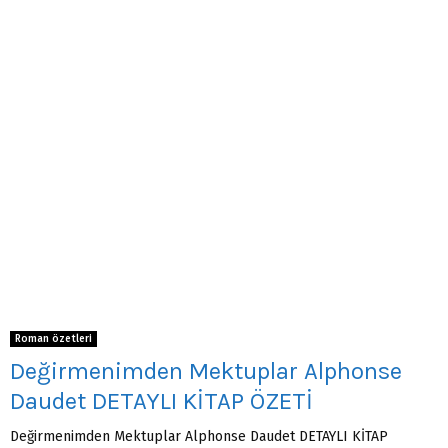
Roman özetleri
Değirmenimden Mektuplar Alphonse
Daudet DETAYLI KİTAP ÖZETİ
Değirmenimden Mektuplar Alphonse Daudet DETAYLI KİTAP