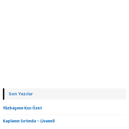
Son Yazılar
Yüzbaşının Kızı Özet
Kaplanın Sırtında – Livaneli