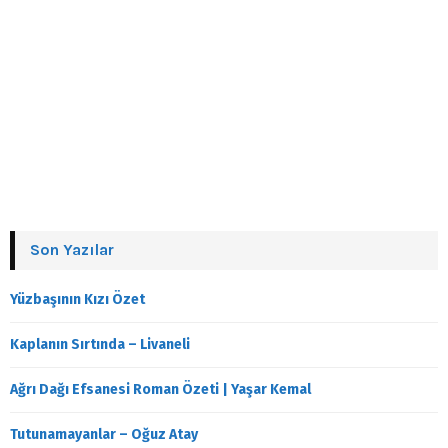
Son Yazılar
Yüzbaşının Kızı Özet
Kaplanın Sırtında – Livaneli
Ağrı Dağı Efsanesi Roman Özeti | Yaşar Kemal
Tutunamayanlar – Oğuz Atay