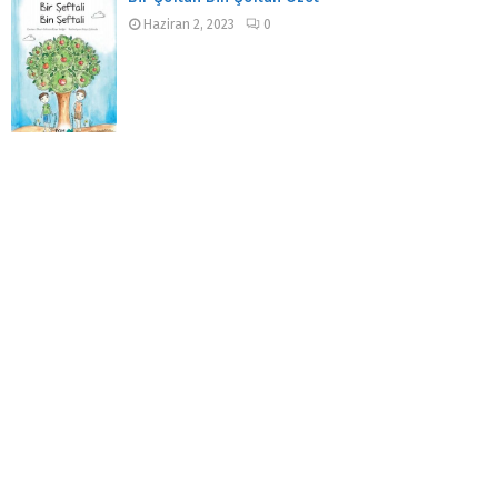
Haziran 2, 2023
0