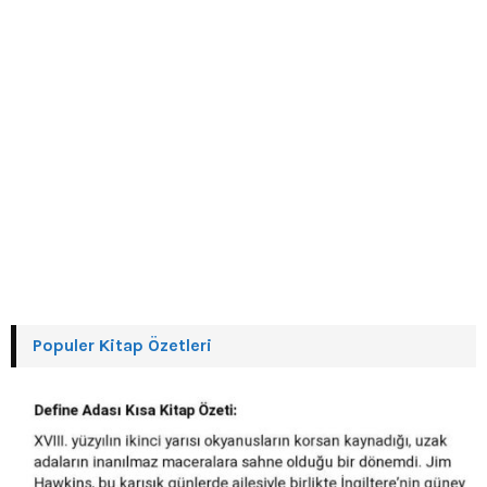
Populer Kitap Özetleri