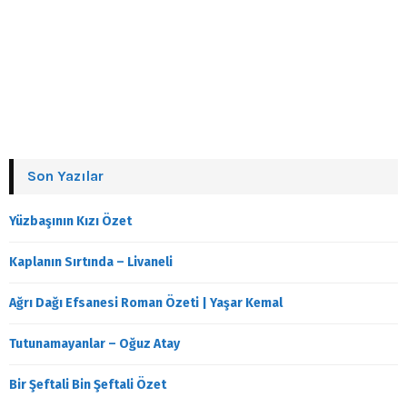
Son Yazılar
Yüzbaşının Kızı Özet
Kaplanın Sırtında – Livaneli
Ağrı Dağı Efsanesi Roman Özeti | Yaşar Kemal
Tutunamayanlar – Oğuz Atay
Bir Şeftali Bin Şeftali Özet