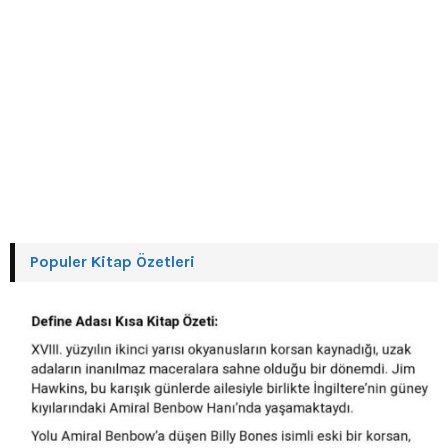
Populer Kitap Özetleri