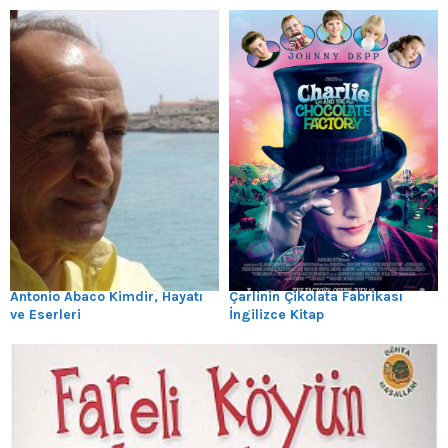
Antonio Abaco Kimdir, Hayatı
Çarlinin Çikolata Fabrikası
ve Eserleri
İngilizce Kitap