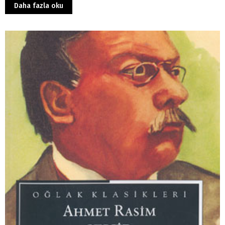
Daha fazla oku