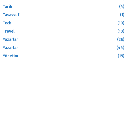
Tarih
(4)
Tasavvuf
(1)
Tech
(10)
Travel
(10)
Yazarlar
(26)
Yazarlar
(44)
Yönetim
(19)