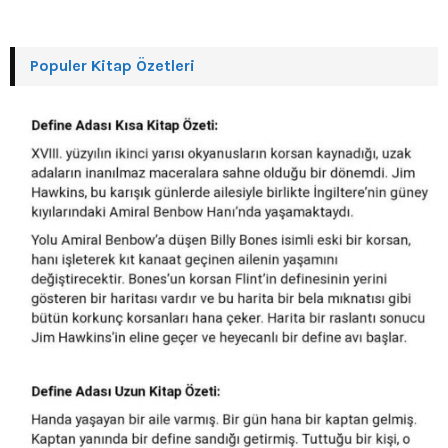
Populer Kitap Özetleri