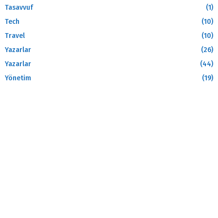
Tasavvuf
(1)
Tech
(10)
Travel
(10)
Yazarlar
(26)
Yazarlar
(44)
Yönetim
(19)