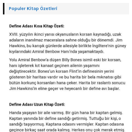
Populer Kitap Özetleri