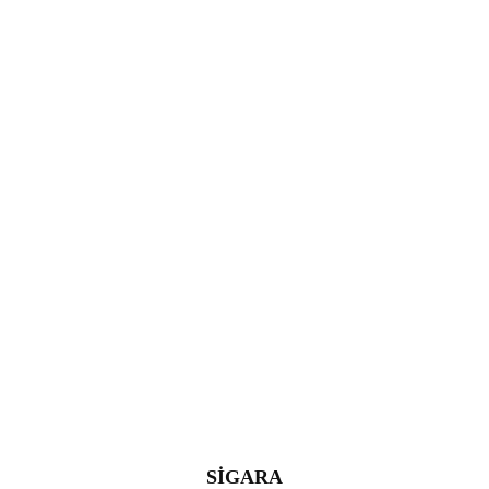
SİGARA