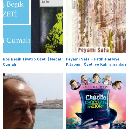
Boş Beşik Tiyatro Özeti | Necati
Peyami Safa – Fatih-Harbiye
Cumalı
Kitabının Özeti ve Kahramanları