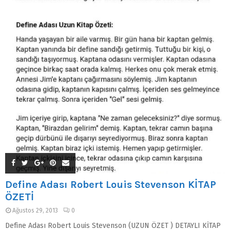
Define Adası Robert Louis Stevenson KİTAP
ÖZETİ
Ağustos 29, 2013
0
Define Adası Robert Louis Stevenson (UZUN ÖZET ) DETAYLI KİTAP