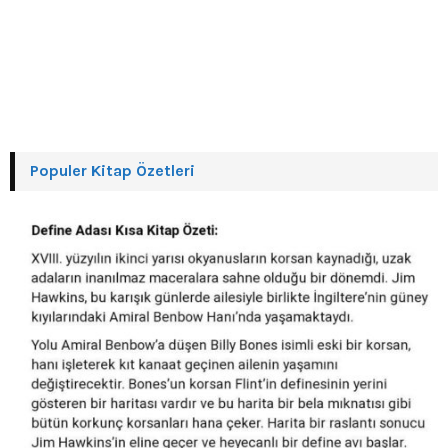
Populer Kitap Özetleri