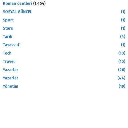
Roman özetleri
(1.454)
SOSYAL GÜNCEL
(1)
Sport
(1)
Stars
(1)
Tarih
(4)
Tasavvuf
(1)
Tech
(10)
Travel
(10)
Yazarlar
(26)
Yazarlar
(44)
Yönetim
(19)