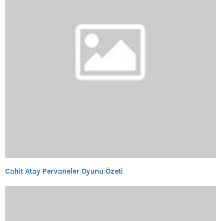
Cahit Atay Pervaneler Oyunu Özeti