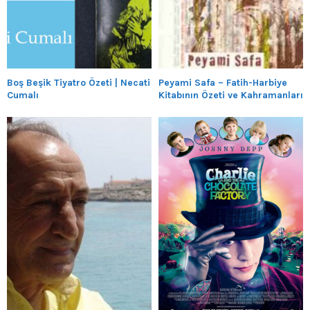
Boş Beşik Tiyatro Özeti | Necati
Peyami Safa – Fatih-Harbiye
Cumalı
Kitabının Özeti ve Kahramanları