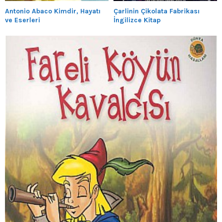
Antonio Abaco Kimdir, Hayatı
Çarlinin Çikolata Fabrikası
ve Eserleri
İngilizce Kitap