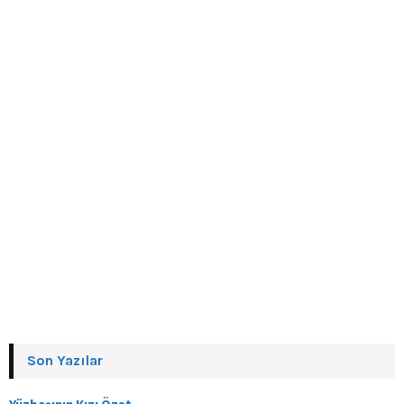
Son Yazılar