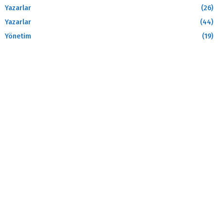
Yazarlar
(26)
Yazarlar
(44)
Yönetim
(19)