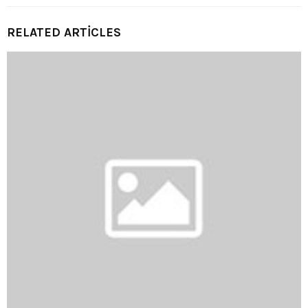
RELATED ARTICLES