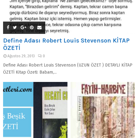
Define Adası Robert Louis Stevenson KİTAP
ÖZETİ
Ağustos 29, 2013
0
Define Adası Robert Louis Stevenson (UZUN ÖZET ) DETAYLI KİTAP
ÖZETİ Kitap Özeti: Babam,...