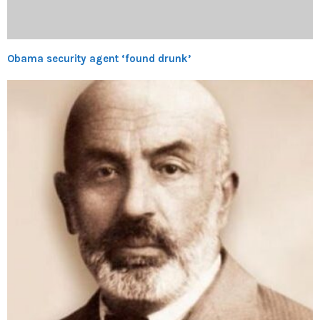
Obama security agent ‘found drunk’