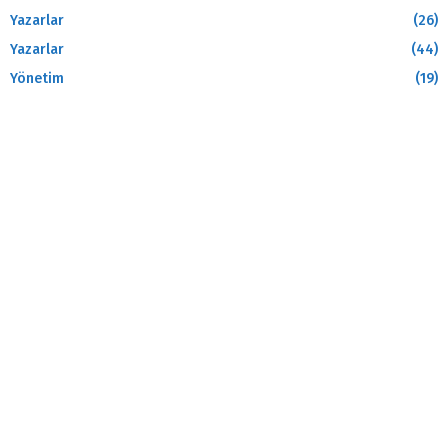
Yazarlar
(26)
Yazarlar
(44)
Yönetim
(19)