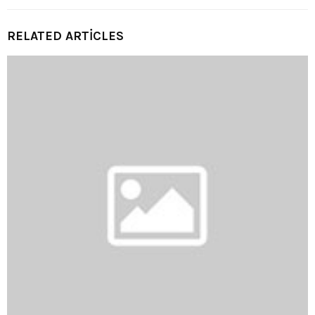
RELATED ARTICLES