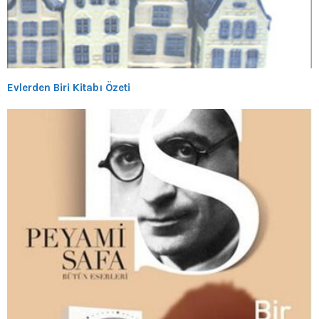
Evlerden Biri Kitabı Özeti