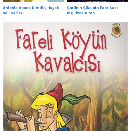
Antonio Abaco Kimdir, Hayatı
Çarlinin Çikolata Fabrikası
ve Eserleri
İngilizce Kitap