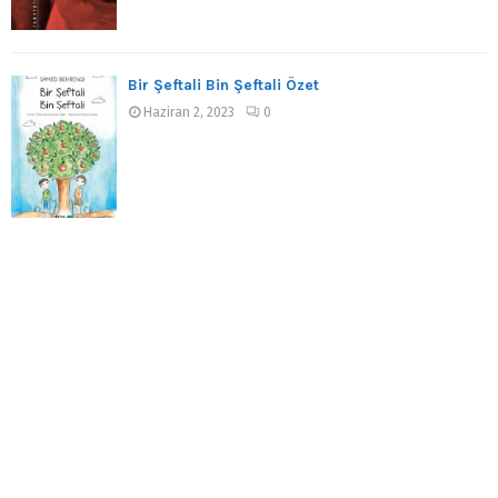
Bir Şeftali Bin Şeftali Özet
Haziran 2, 2023
0