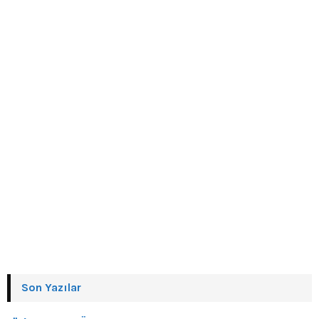
Son Yazılar