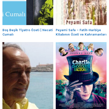
Boş Beşik Tiyatro Özeti | Necati
Peyami Safa – Fatih-Harbiye
Cumalı
Kitabının Özeti ve Kahramanları