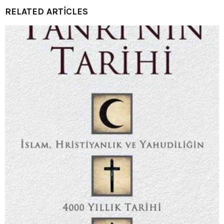
RELATED ARTICLES