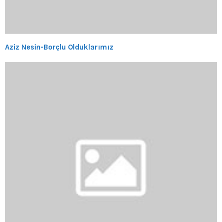
Aziz Nesin-Borçlu Olduklarımız