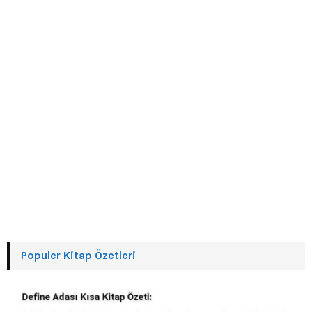
H
Populer Kitap Özetleri