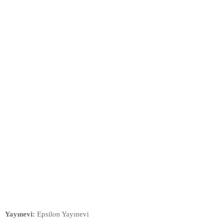
Yayınevi:
Epsilon Yayınevi