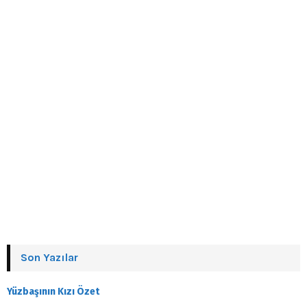
Son Yazılar
Yüzbaşının Kızı Özet