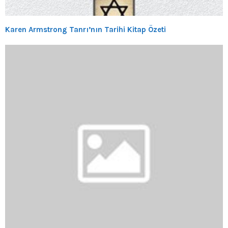
Karen Armstrong Tanrı’nın Tarihi Kitap Özeti