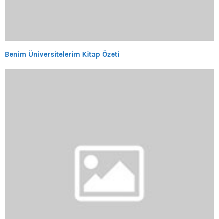
Benim Üniversitelerim Kitap Özeti