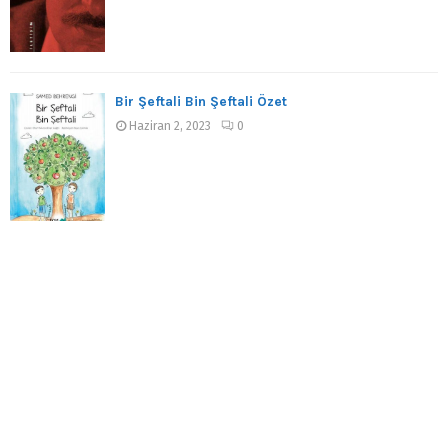
Bir Şeftali Bin Şeftali Özet
Haziran 2, 2023
0