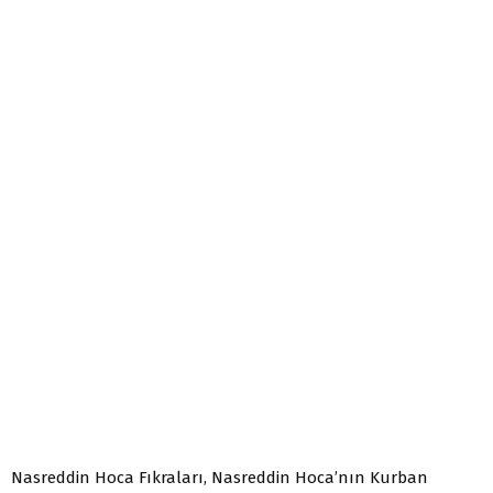
Nasreddin Hoca Fıkraları, Nasreddin Hoca’nın Kurban