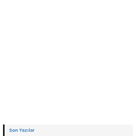
Son Yazılar