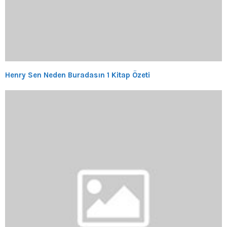
Henry Sen Neden Buradasın 1 Kitap Özeti