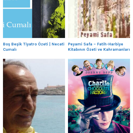
Boş Beşik Tiyatro Özeti | Necati
Peyami Safa – Fatih-Harbiye
Cumalı
Kitabının Özeti ve Kahramanları