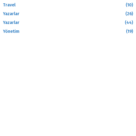
Travel
(10)
Yazarlar
(26)
Yazarlar
(44)
Yönetim
(19)