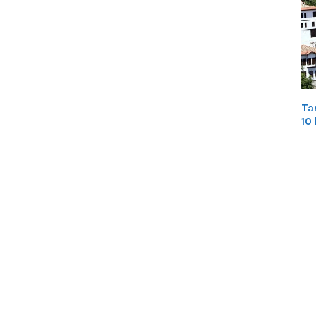
Tar
10 