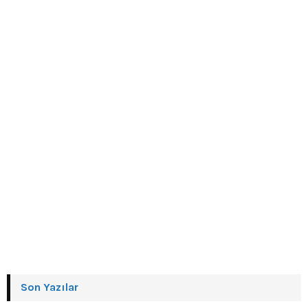
Son Yazılar