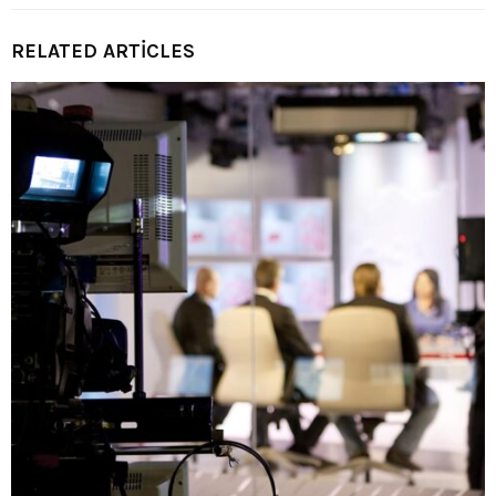
RELATED ARTICLES