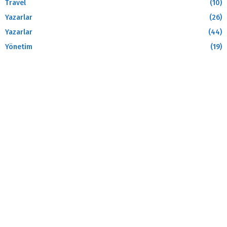
Travel
(10)
Yazarlar
(26)
Yazarlar
(44)
Yönetim
(19)