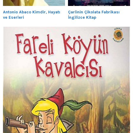
Antonio Abaco Kimdir, Hayatı
Çarlinin Çikolata Fabrikası
ve Eserleri
İngilizce Kitap