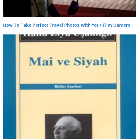
How To Take Perfect Travel Photos With Your Film Camera