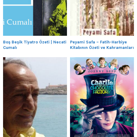
Boş Beşik Tiyatro Özeti | Necati
Peyami Safa – Fatih-Harbiye
Cumalı
Kitabının Özeti ve Kahramanları