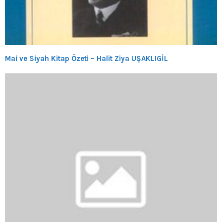
Mai ve Siyah Kitap Özeti – Halit Ziya UŞAKLIGİL