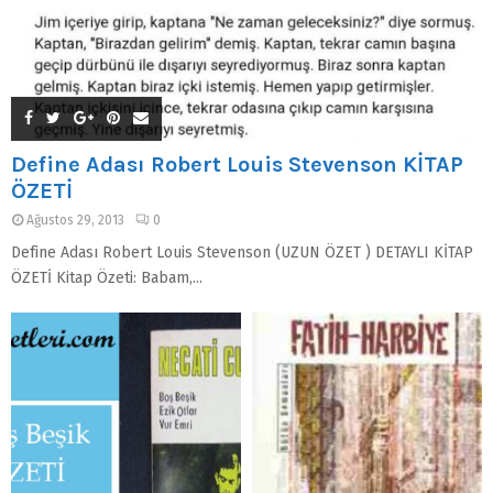
Define Adası Robert Louis Stevenson KİTAP
ÖZETİ
Ağustos 29, 2013
0
Define Adası Robert Louis Stevenson (UZUN ÖZET ) DETAYLI KİTAP
ÖZETİ Kitap Özeti: Babam,...