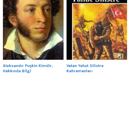
Aleksandır Puşkin Kimdir,
Vatan Yahut Silistre
Hakkında Bilgi
Kahramanları