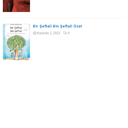
Bir Şeftali Bin Şeftali Özet
Haziran 2, 2023
0