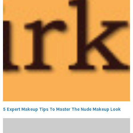
5 Expert Makeup Tips To Master The Nude Makeup Look