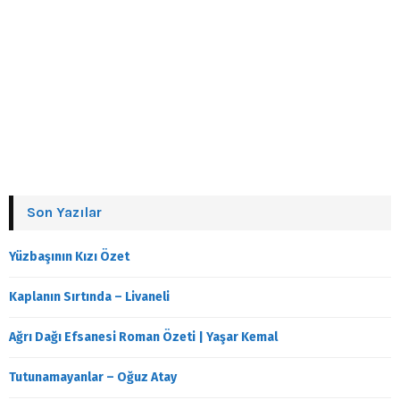
Son Yazılar
Yüzbaşının Kızı Özet
Kaplanın Sırtında – Livaneli
Ağrı Dağı Efsanesi Roman Özeti | Yaşar Kemal
Tutunamayanlar – Oğuz Atay