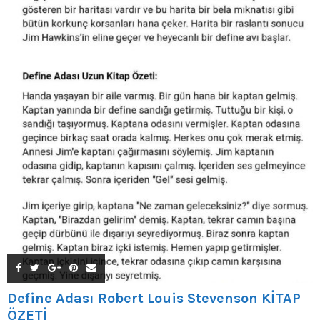
Define Adası Robert Louis Stevenson KİTAP
ÖZETİ