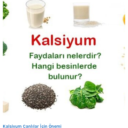
Kalsiyum Canlılar İçin Önemi