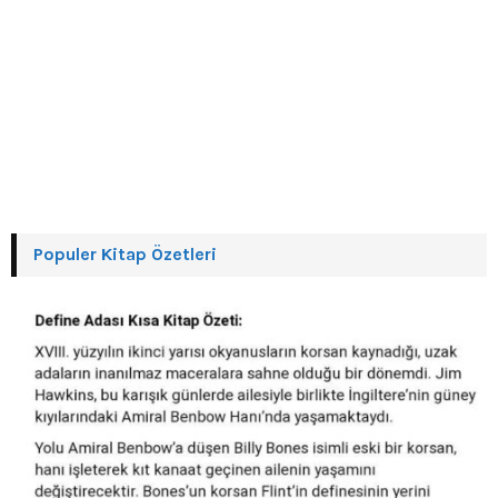
Populer Kitap Özetleri