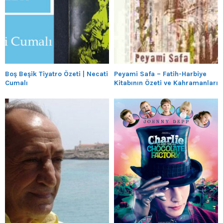
Boş Beşik Tiyatro Özeti | Necati
Peyami Safa – Fatih-Harbiye
Cumalı
Kitabının Özeti ve Kahramanları