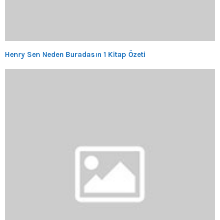
Henry Sen Neden Buradasın 1 Kitap Özeti