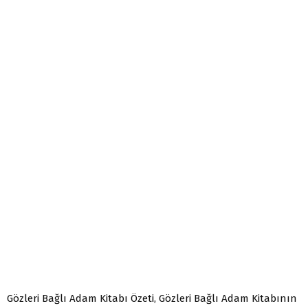
Gözleri Bağlı Adam Kitabı Özeti, Gözleri Bağlı Adam Kitabının