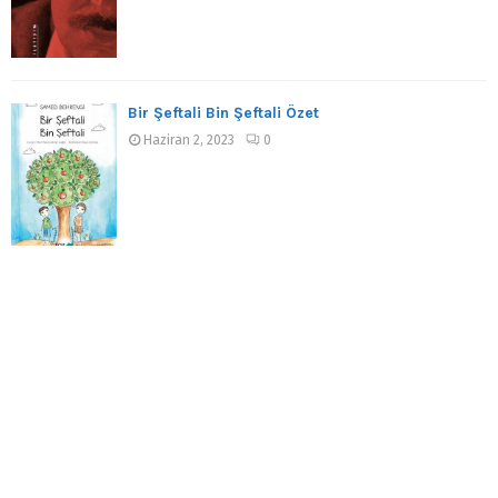
Bir Şeftali Bin Şeftali Özet
Haziran 2, 2023
0