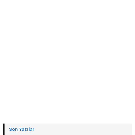
Son Yazılar