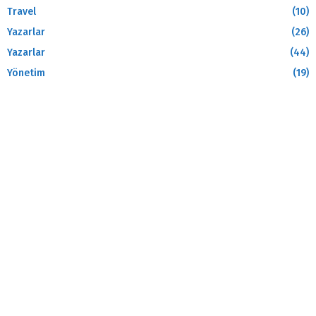
Travel
(10)
Yazarlar
(26)
Yazarlar
(44)
Yönetim
(19)