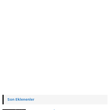
Son Eklenenler