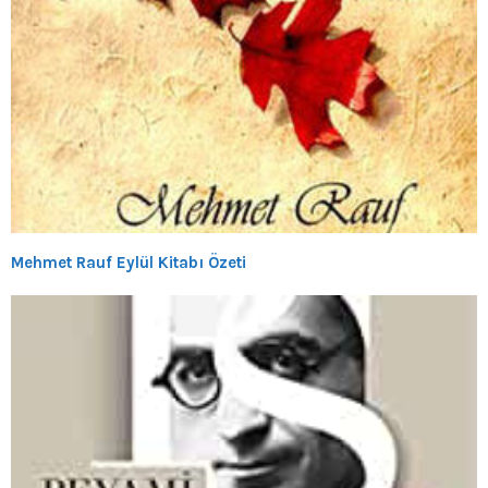
Mehmet Rauf Eylül Kitabı Özeti