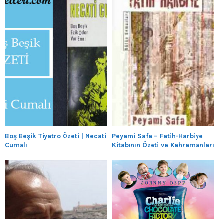
Boş Beşik Tiyatro Özeti | Necati
Peyami Safa – Fatih-Harbiye
Cumalı
Kitabının Özeti ve Kahramanları