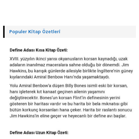
Populer Kitap Özetleri