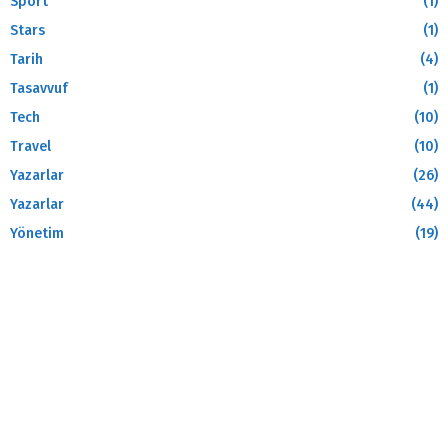
Sport
(1)
Stars
(1)
Tarih
(4)
Tasavvuf
(1)
Tech
(10)
Travel
(10)
Yazarlar
(26)
Yazarlar
(44)
Yönetim
(19)