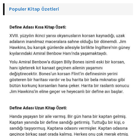
Populer Kitap Özetleri