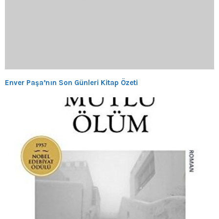
Enver Paşa’nın Son Günleri Kitap Özeti