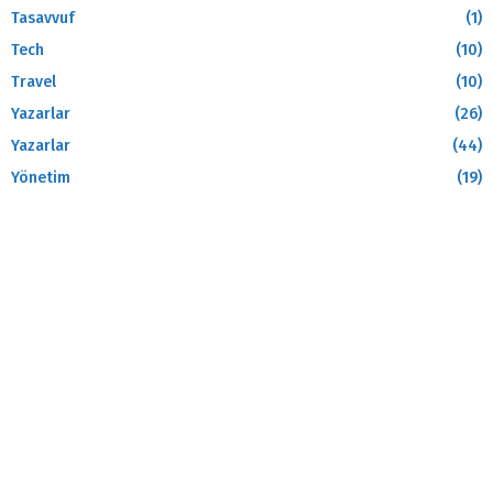
Tasavvuf
(1)
Tech
(10)
Travel
(10)
Yazarlar
(26)
Yazarlar
(44)
Yönetim
(19)