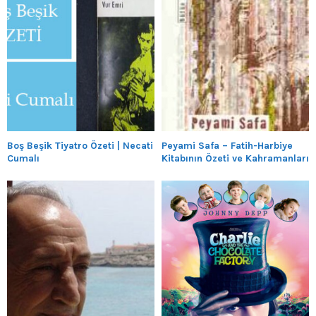
Boş Beşik Tiyatro Özeti | Necati
Peyami Safa – Fatih-Harbiye
Cumalı
Kitabının Özeti ve Kahramanları