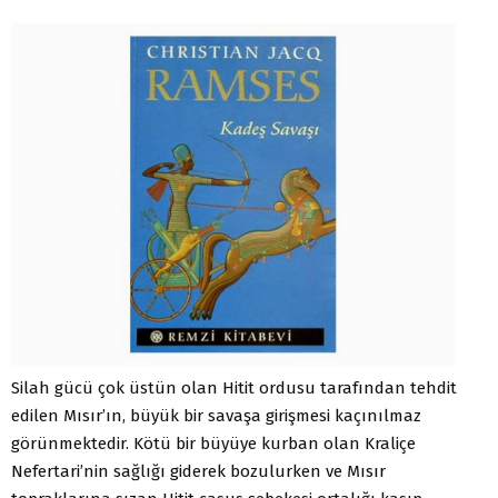
Silah gücü çok üstün olan Hitit ordusu tarafından tehdit
edilen Mısır’ın, büyük bir savaşa girişmesi kaçınılmaz
görünmektedir. Kötü bir büyüye kurban olan Kraliçe
Nefertari’nin sağlığı giderek bozulurken ve Mısır