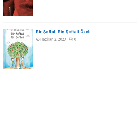
Bir Şeftali Bin Şeftali Özet
Haziran 2, 2023
0