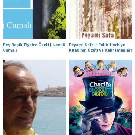
Boş Beşik Tiyatro Özeti | Necati
Peyami Safa – Fatih-Harbiye
Cumalı
Kitabının Özeti ve Kahramanları