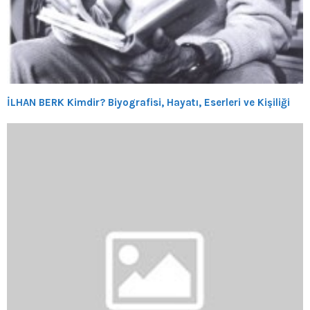
İLHAN BERK Kimdir? Biyografisi, Hayatı, Eserleri ve Kişiliği