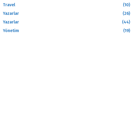
Travel
(10)
Yazarlar
(26)
Yazarlar
(44)
Yönetim
(19)