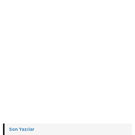
Son Yazılar