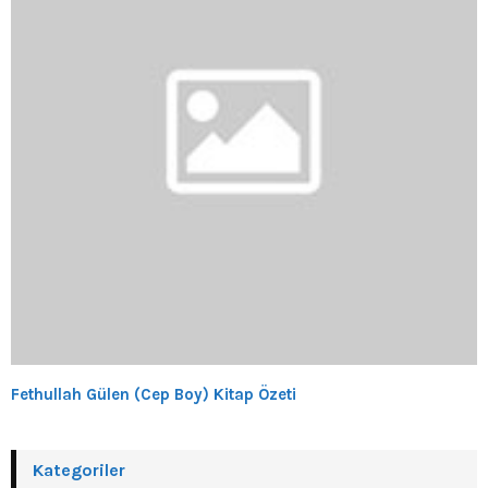
Fethullah Gülen (Cep Boy) Kitap Özeti
Kategoriler