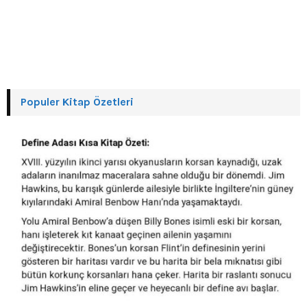
Populer Kitap Özetleri