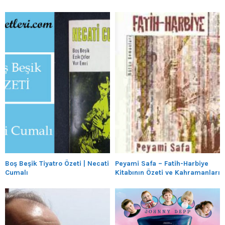
Boş Beşik Tiyatro Özeti | Necati
Peyami Safa – Fatih-Harbiye
Cumalı
Kitabının Özeti ve Kahramanları