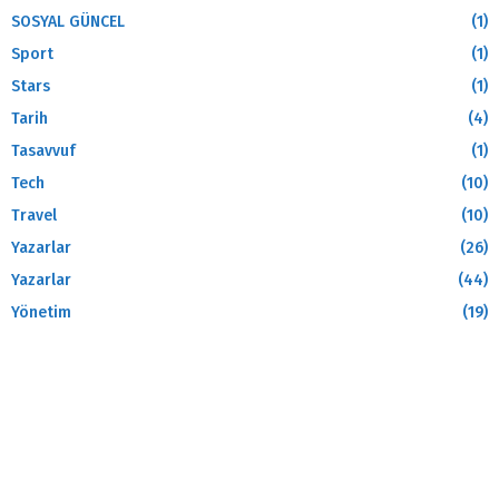
SOSYAL GÜNCEL
(1)
Sport
(1)
Stars
(1)
Tarih
(4)
Tasavvuf
(1)
Tech
(10)
Travel
(10)
Yazarlar
(26)
Yazarlar
(44)
Yönetim
(19)