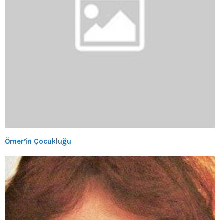
Ömer’in Çocukluğu