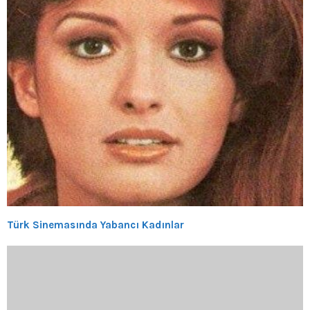
Türk Sinemasında Yabancı Kadınlar