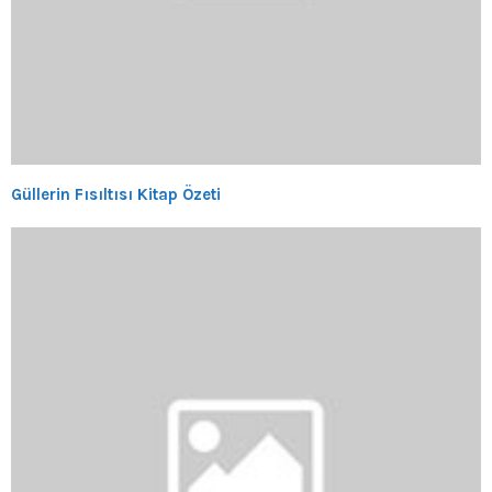
Güllerin Fısıltısı Kitap Özeti