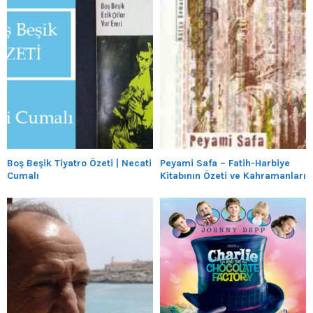
Boş Beşik Tiyatro Özeti | Necati
Peyami Safa – Fatih-Harbiye
Cumalı
Kitabının Özeti ve Kahramanları