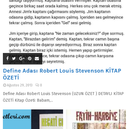
Define Adası Robert Louis Stevenson KİTAP
ÖZETİ
Ağustos 29, 2013
0
Define Adası Robert Louis Stevenson (UZUN ÖZET ) DETAYLI KİTAP
ÖZETİ Kitap Özeti: Babam,...