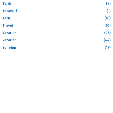
Tarih
(4)
Tasavvuf
(1)
Tech
(10)
Travel
(10)
Yazarlar
(26)
Yazarlar
(44)
Yönetim
(19)