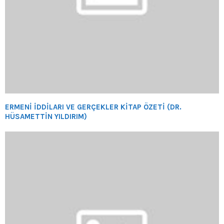
ERMENİ İDDİLARI VE GERÇEKLER KİTAP ÖZETİ (DR.
HÜSAMETTİN YILDIRIM)