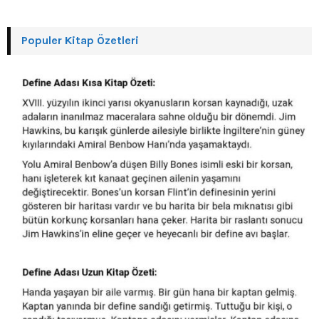
Populer Kitap Özetleri