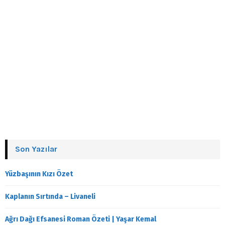
Son Yazılar
Yüzbaşının Kızı Özet
Kaplanın Sırtında – Livaneli
Ağrı Dağı Efsanesi Roman Özeti | Yaşar Kemal