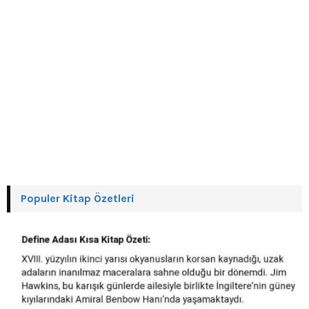
Populer Kitap Özetleri