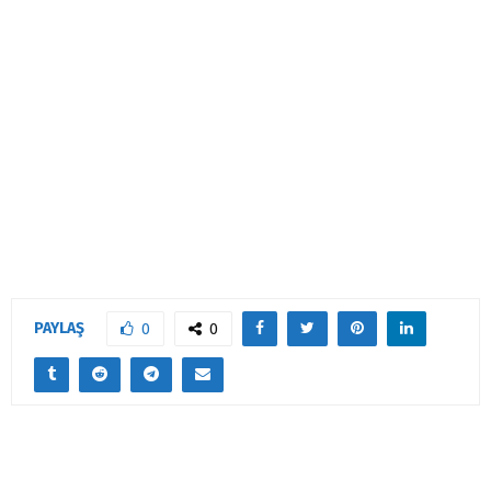
PAYLAŞ
0
0