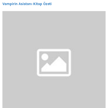
Vampirin Asistanı Kitap Özeti