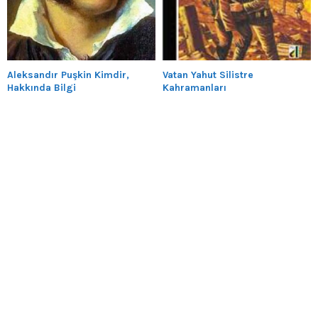
Aleksandır Puşkin Kimdir,
Vatan Yahut Silistre
Hakkında Bilgi
Kahramanları