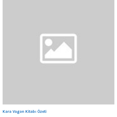
Kara Vagon Kitabı Özeti