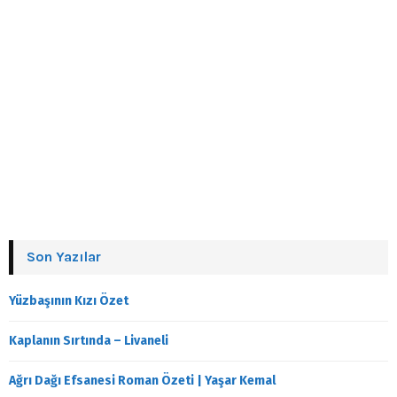
Son Yazılar
Yüzbaşının Kızı Özet
Kaplanın Sırtında – Livaneli
Ağrı Dağı Efsanesi Roman Özeti | Yaşar Kemal