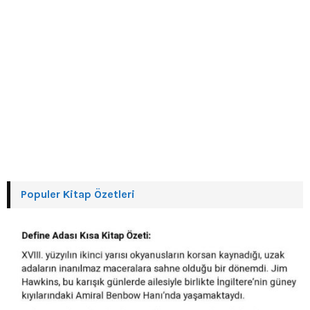
Populer Kitap Özetleri