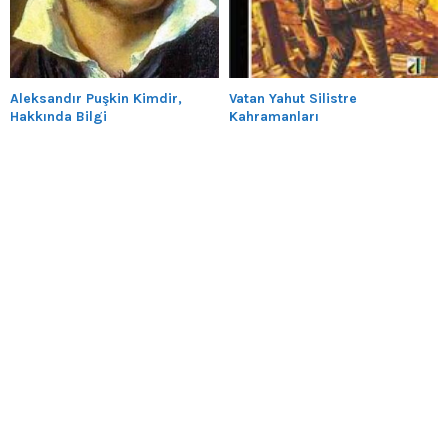
Aleksandır Puşkin Kimdir,
Vatan Yahut Silistre
Hakkında Bilgi
Kahramanları