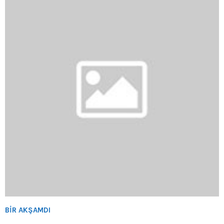
BİR AKŞAMDI