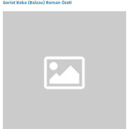
Goriot Baba (Balzac) Roman Özeti