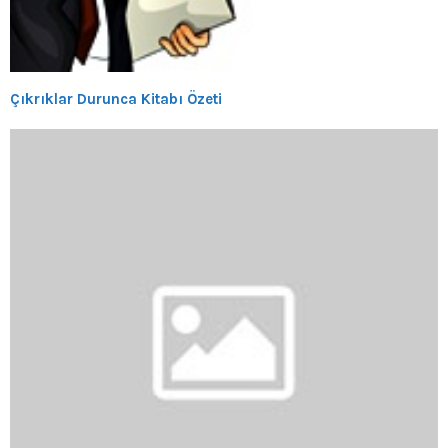
Çıkrıklar Durunca Kitabı Özeti