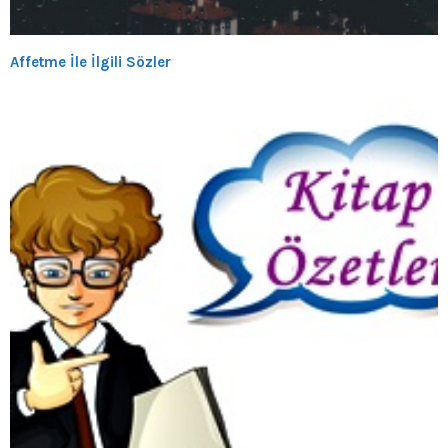
Affetme İle İlgili Sözler