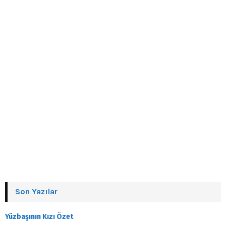
Son Yazılar
Yüzbaşının Kızı Özet