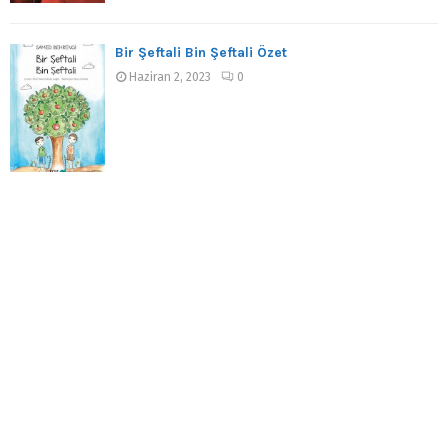
Bir Şeftali Bin Şeftali Özet
Haziran 2, 2023
0