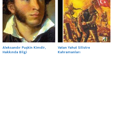
Aleksandır Puşkin Kimdir,
Vatan Yahut Silistre
Hakkında Bilgi
Kahramanları