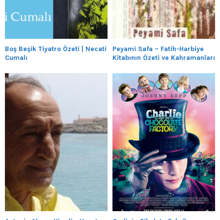
Boş Beşik Tiyatro Özeti | Necati
Peyami Safa – Fatih-Harbiye
Cumalı
Kitabının Özeti ve Kahramanları