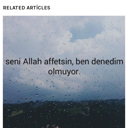
RELATED ARTICLES