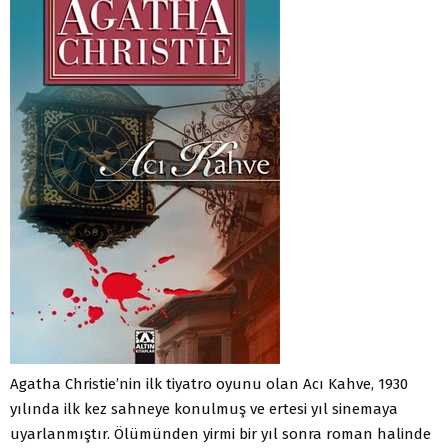
Agatha Christie’nin ilk tiyatro oyunu olan Acı Kahve, 1930
yılında ilk kez sahneye konulmuş ve ertesi yıl sinemaya
uyarlanmıştır. Ölümünden yirmi bir yıl sonra roman halinde