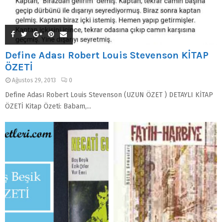
Define Adası Robert Louis Stevenson KİTAP
ÖZETİ
Ağustos 29, 2013
0
Define Adası Robert Louis Stevenson (UZUN ÖZET ) DETAYLI KİTAP
ÖZETİ Kitap Özeti: Babam,...