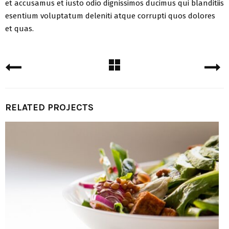
et accusamus et iusto odio dignissimos ducimus qui blanditiis
esentium voluptatum deleniti atque corrupti quos dolores
et quas.
RELATED PROJECTS