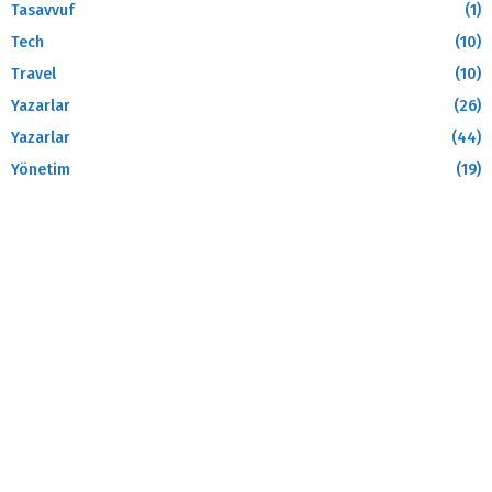
Tasavvuf
(1)
Tech
(10)
Travel
(10)
Yazarlar
(26)
Yazarlar
(44)
Yönetim
(19)