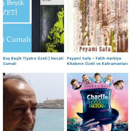
Boş Beşik Tiyatro Özeti | Necati
Peyami Safa – Fatih-Harbiye
Cumalı
Kitabının Özeti ve Kahramanları