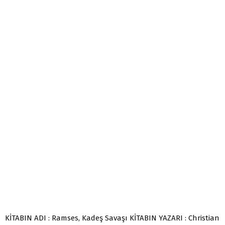
KİTABIN ADI : Ramses, Kadeş Savaşı KİTABIN YAZARI : Christian