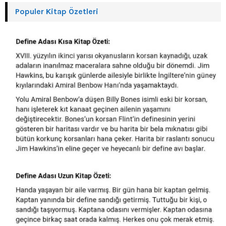
Populer Kitap Özetleri