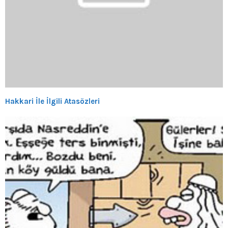
Hakkari İle İlgili Atasözleri