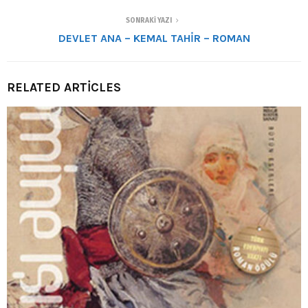
SONRAKI YAZI
DEVLET ANA – KEMAL TAHİR – ROMAN
RELATED ARTICLES