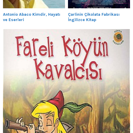
Antonio Abaco Kimdir, Hayatı
Çarlinin Çikolata Fabrikası
ve Eserleri
İngilizce Kitap