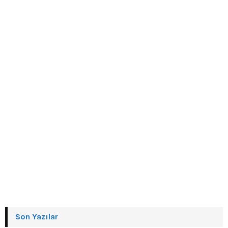
Son Yazılar