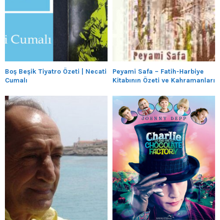
Boş Beşik Tiyatro Özeti | Necati
Peyami Safa – Fatih-Harbiye
Cumalı
Kitabının Özeti ve Kahramanları