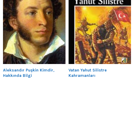
Aleksandır Puşkin Kimdir,
Vatan Yahut Silistre
Hakkında Bilgi
Kahramanları