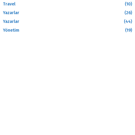
Travel
(10)
Yazarlar
(26)
Yazarlar
(44)
Yönetim
(19)