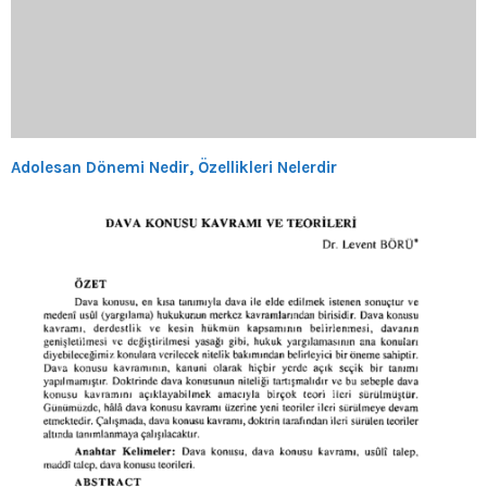
Adolesan Dönemi Nedir, Özellikleri Nelerdir