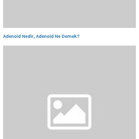
Adenoid Nedir, Adenoid Ne Demek?