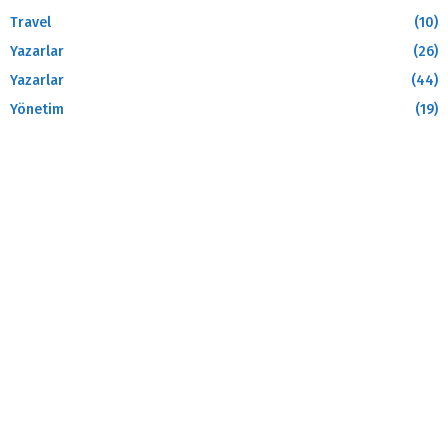
Travel
(10)
Yazarlar
(26)
Yazarlar
(44)
Yönetim
(19)