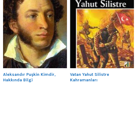
Aleksandır Puşkin Kimdir,
Vatan Yahut Silistre
Hakkında Bilgi
Kahramanları