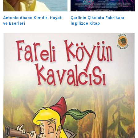
Antonio Abaco Kimdir, Hayatı
Çarlinin Çikolata Fabrikası
ve Eserleri
İngilizce Kitap