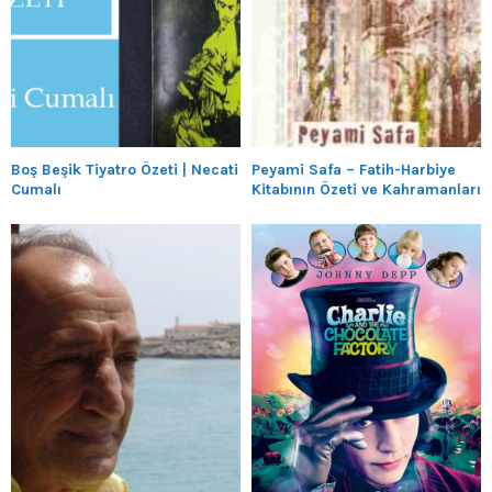
Boş Beşik Tiyatro Özeti | Necati
Peyami Safa – Fatih-Harbiye
Cumalı
Kitabının Özeti ve Kahramanları