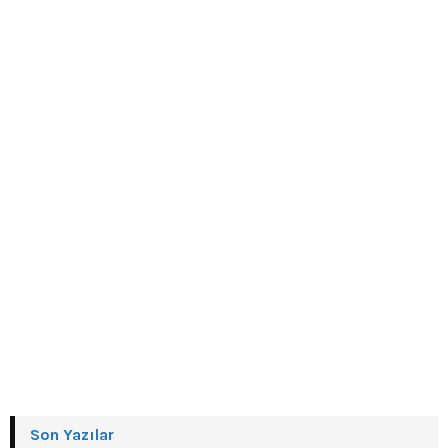
Son Yazılar