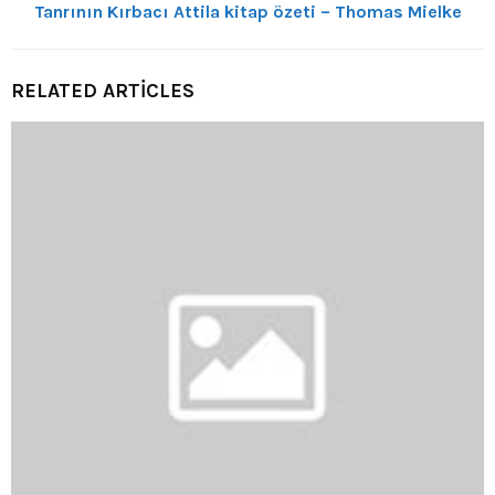
Tanrının Kırbacı Attila kitap özeti – Thomas Mielke
RELATED ARTICLES