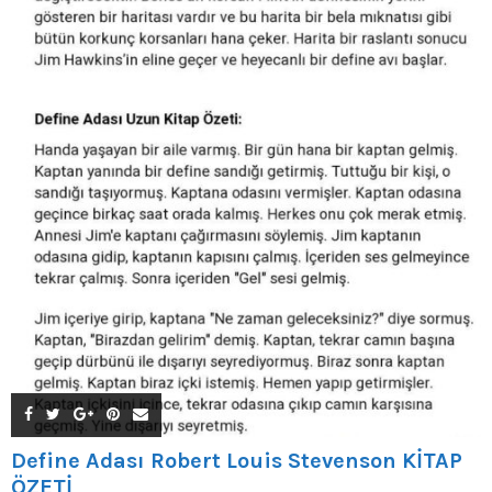
Define Adası Robert Louis Stevenson KİTAP
ÖZETİ