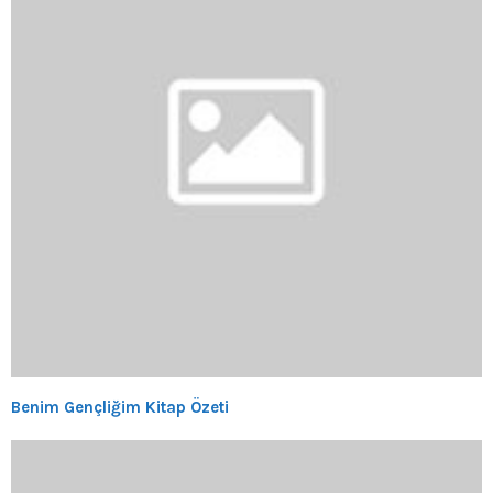
Benim Gençliğim Kitap Özeti