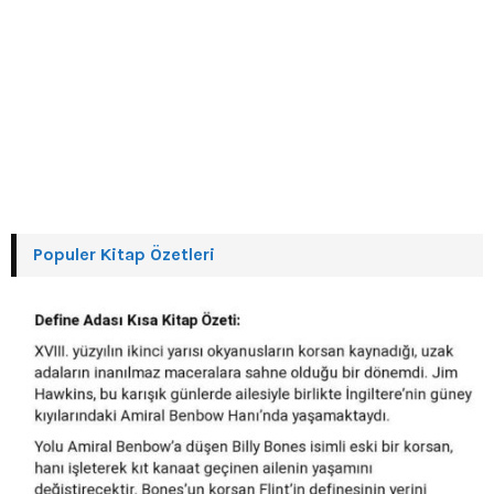
Populer Kitap Özetleri