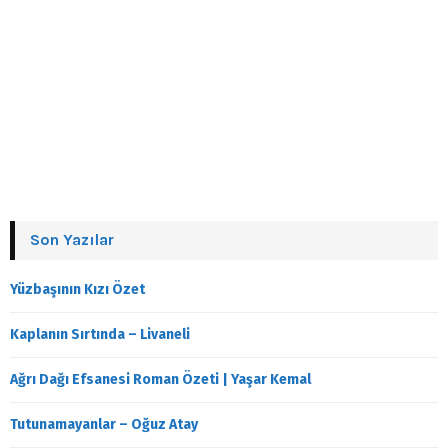
Son Yazılar
Yüzbaşının Kızı Özet
Kaplanın Sırtında – Livaneli
Ağrı Dağı Efsanesi Roman Özeti | Yaşar Kemal
Tutunamayanlar – Oğuz Atay