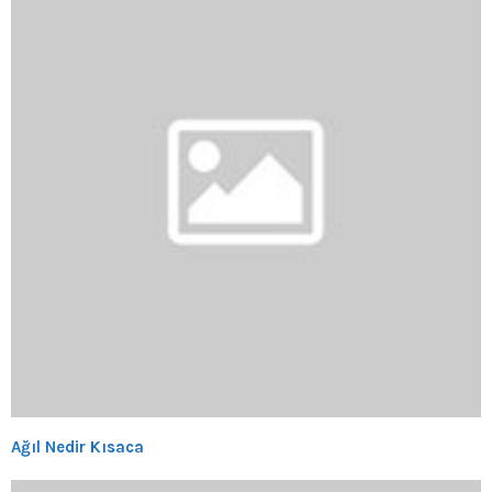
Ağıl Nedir Kısaca