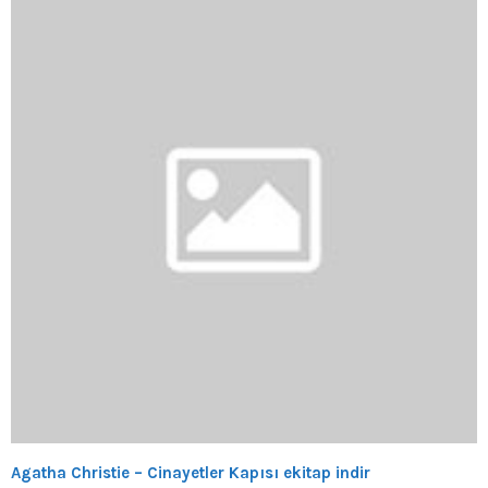
Agatha Christie – Cinayetler Kapısı ekitap indir