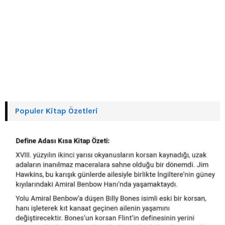
Populer Kitap Özetleri