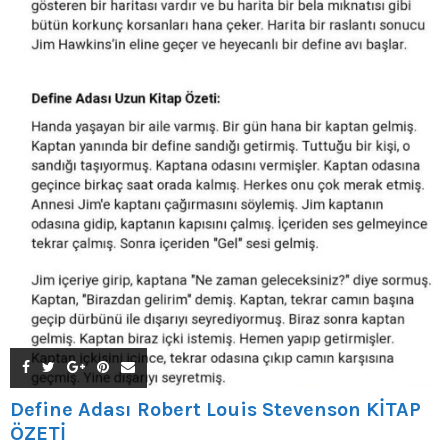
Define Adası Robert Louis Stevenson KİTAP
ÖZETİ